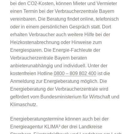
bei den CO2-Kosten, können Mieter und Vermieter
einen Termin bei der Verbraucherzentrale Bayern
vereinbaren. Die Beratung findet online, telefonisch
oder in einem persönlichen Gespräch statt. Dort
erhalten Verbraucher auch weitere Hilfe bei der
Heizkostenabrechnung oder Hinweise zum
Energiesparen. Die Energie-Fachleute der
Verbraucherzentrale Bayern beraten
anbieterunabhängig und individuell. Unter der
kostenfreien Hotline
0800 – 809 802 400
ist die
Anmeldung zur Energieberatung möglich. Die
Energieberatung der Verbraucherzentrale wird
gefördert vom Bundesministerium für Wirtschaft und
Klimaschutz.
Energieberatungstermine können auch bei der
Energieagentur KLIMA³ der drei Landkreise