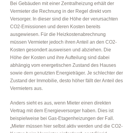
Bei Gebäuden mit einer Zentralheizung erhält der
Vermieter die Rechnung in der Regel direkt vom
Versorger. In dieser sind die Höhe der verursachten
CO2-Emissionen und deren Kosten bereits
ausgewiesen. Für die Heizkostenabrechnung
müssen Vermieter jedoch ihren Anteil an den CO2-
Kosten gesondert ausweisen und abziehen. Die
Höhe der Kosten und ihre Aufteilung sind dabei
abhängig vom energetischen Zustand des Hauses
sowie dem genutzten Energieträger. Je schlechter der
Zustand der Immobilie, desto höher fällt der Anteil des
Vermieters aus.
Anders sieht es aus, wenn Mieter einen direkten
Vertrag mit dem Energieversorger haben. Dies ist
beispielweise bei Gas-Etagenheizungen der Fall.
„Mieter müssen hier selbst aktiv werden und die CO2-