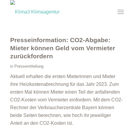
Presseinformation: CO2-Abgabe:
Mieter können Geld vom Vermieter
zurückfordern
in
Pressemitteilung
Aktuell erhalten die ersten Mieterinnen und Mieter
ihre Heizkostenabrechnung für das Jahr 2023. Zum
ersten Mal können Mieter einen Teil der anfallenden
CO2-Kosten vom Vermieter einfordern. Mit dem CO2-
Rechner der Verbraucherzentrale Bayern können
beide Seiten berechnen, wie hoch ihr jeweiliger
Anteil an den CO2-Kosten ist.