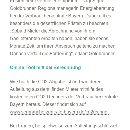
Kosten beim Vermieter einfordern“, sagt Sigrid
Goldbrunner, Regionalmanagerin Energieberatung
bei der Verbraucherzentrale Bayern. Dabei gilt es
besonders die gesetzlichen Fristen zu beachten.
„Sobald Mieter die Abrechnung von ihrem
Gaslieferanten erhalten haben, haben sie sechs
Monate Zeit, um ihren Anspruch geltend zu machen.
Danach verfällt die Forderung“, erklärt Goldbrunner.
Online-Tool hilft bei Berechnung
Wie hoch die CO2-Abgabe ist und wie deren
Aufteilung aussieht, finden Mieter mithilfe des
kostenlosen CO2-Rechners der Verbraucherzentrale
Bayern heraus. Dieser findet sich auf
www.verbraucherzentrale-bayern.de/co2rechner
.
Bei Fragen, beispielweise zum Aufteilungsschlüssel