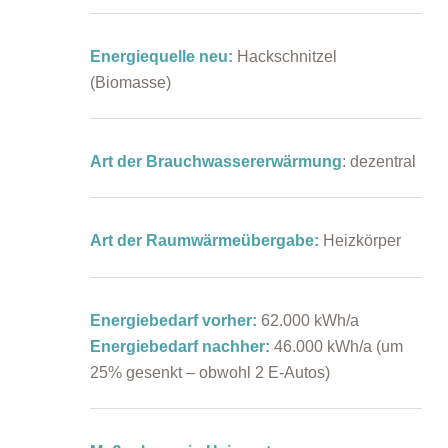
Energiequelle neu:
Hackschnitzel
(Biomasse)
Art der Brauchwassererwärmung
: dezentral
Art der Raumwärmeübergabe:
Heizkörper
Energiebedarf vorher:
62.000 kWh/a
Energiebedarf nachher:
46.000 kWh/a (um
25% gesenkt – obwohl 2 E-Autos)