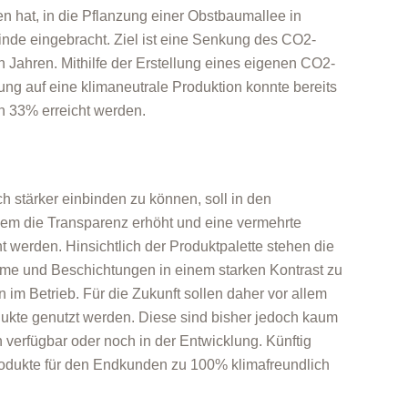
 hat, in die Pflanzung einer Obstbaumallee in
nde eingebracht. Ziel ist eine Senkung des CO2-
Jahren. Mithilfe der Erstellung eines eigenen CO2-
ng auf eine klimaneutrale Produktion konnte bereits
n 33% erreicht werden.
h stärker einbinden zu können, soll in den
em die Transparenz erhöht und eine vermehrte
 werden. Hinsichtlich der Produktpalette stehen die
ime und Beschichtungen in einem starken Kontrast zu
n im Betrieb. Für die Zukunft sollen daher vor allem
ukte genutzt werden. Diese sind bisher jedoch kaum
 verfügbar oder noch in der Entwicklung. Künftig
Produkte für den Endkunden zu 100% klimafreundlich