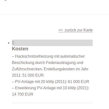
>> zurück zur Karte
Kosten
– Hackschnitzelheizung mit automatischer
Beschickung durch Federaustragung und
Zuführschnecken. Erstellungskosten im Jahr
2011: 51 000 EUR
– PV-Anlage mit 20 kWp (2011): 61 000 EUR
– Erweiterung PV-Anlage mit 10 kWp (2021):
14 700 EUR