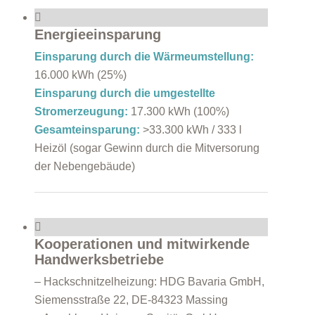
Energieeinsparung
Einsparung durch die Wärmeumstellung:
16.000 kWh (25%)
Einsparung durch die umgestellte
Stromerzeugung:
17.300 kWh (100%)
Gesamteinsparung:
>33.300 kWh / 333 l
Heizöl (sogar Gewinn durch die Mitversorung
der Nebengebäude)
Kooperationen und mitwirkende
Handwerksbetriebe
– Hackschnitzelheizung: HDG Bavaria GmbH,
Siemensstraße 22, DE-84323 Massing