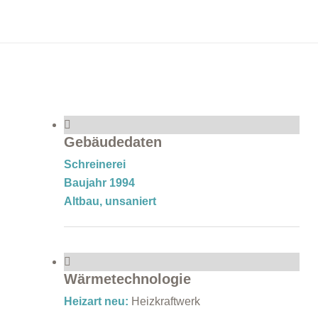
Gebäudedaten
Schreinerei
Baujahr 1994
Altbau, unsaniert
Wärmetechnologie
Heizart neu:
Heizkraftwerk