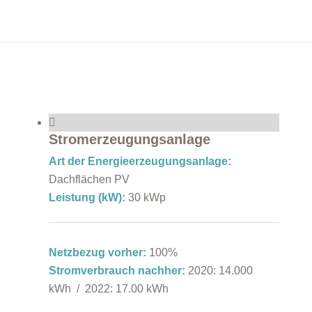
Stromerzeugungsanlage
Art der Energieerzeugungsanlage:
Dachflächen PV
Leistung (kW):
30 kWp
Netzbezug vorher:
100%
Stromverbrauch nachher:
2020: 14.000
kWh / 2022: 17.00 kWh