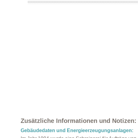
Zusätzliche Informationen und Notizen:
Gebäudedaten und Energieerzeugungsanlagen: