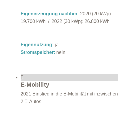
Eigenerzeugung nachher:
2020 (20 kWp):
19.700 kWh / 2022 (30 kWp): 26.800 kWh
Eigennutzung:
ja
Stromspeicher:
nein
E-Mobility
2021 Einstieg in die E-Mobilität mit inzwischen
2 E-Autos