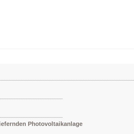
iefernden Photovoltaikanlage