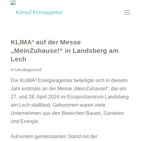
KLIMA³ auf der Messe
„MeinZuhause!“ in Landsberg am
Lech
in
Uncategorized
Die KLIMA³ Energieagentur beteiligte sich in diesem
Jahr erstmals an der Messe „MeinZuhause!“, die am
27. und 28. April 2024 im Eissportzentrum Landsberg
am Lech stattfand. Gekommen waren viele
Unternehmen aus den Bereichen Bauen, Sanieren
und Energie.
Auf einem gemeinsamen Stand mit der