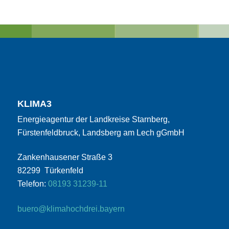
KLIMA3
Energieagentur der Landkreise Starnberg,
Fürstenfeldbruck, Landsberg am Lech gGmbH
Zankenhausener Straße 3
82299 Türkenfeld
Telefon:
08193 31239-11
buero@klimahochdrei.bayern