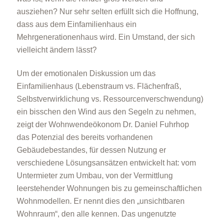
ausziehen? Nur sehr selten erfüllt sich die Hoffnung,
dass aus dem Einfamilienhaus ein
Mehrgenerationenhaus wird. Ein Umstand, der sich
vielleicht ändern lässt?
Um der emotionalen Diskussion um das
Einfamilienhaus (Lebenstraum vs. Flächenfraß,
Selbstverwirklichung vs. Ressourcenverschwendung)
ein bisschen den Wind aus den Segeln zu nehmen,
zeigt der Wohnwendeökonom Dr. Daniel Fuhrhop
das Potenzial des bereits vorhandenen
Gebäudebestandes, für dessen Nutzung er
verschiedene Lösungsansätzen entwickelt hat: vom
Untermieter zum Umbau, von der Vermittlung
leerstehender Wohnungen bis zu gemeinschaftlichen
Wohnmodellen. Er nennt dies den „unsichtbaren
Wohnraum“, den alle kennen. Das ungenutzte