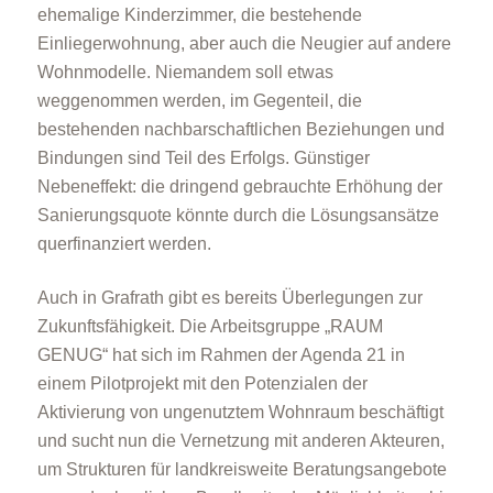
ehemalige Kinderzimmer, die bestehende
Einliegerwohnung, aber auch die Neugier auf andere
Wohnmodelle. Niemandem soll etwas
weggenommen werden, im Gegenteil, die
bestehenden nachbarschaftlichen Beziehungen und
Bindungen sind Teil des Erfolgs. Günstiger
Nebeneffekt: die dringend gebrauchte Erhöhung der
Sanierungsquote könnte durch die Lösungsansätze
querfinanziert werden.
Auch in Grafrath gibt es bereits Überlegungen zur
Zukunftsfähigkeit. Die Arbeitsgruppe „RAUM
GENUG“ hat sich im Rahmen der Agenda 21 in
einem Pilotprojekt mit den Potenzialen der
Aktivierung von ungenutztem Wohnraum beschäftigt
und sucht nun die Vernetzung mit anderen Akteuren,
um Strukturen für landkreisweite Beratungsangebote