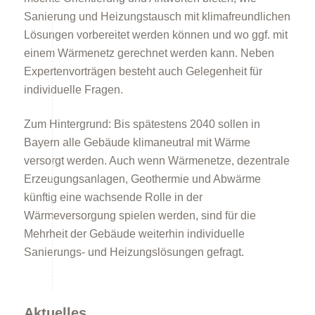
Sanierung und Heizungstausch mit klimafreundlichen
Lösungen vorbereitet werden können und wo ggf. mit
einem Wärmenetz gerechnet werden kann. Neben
Förderprogramme
Expertenvorträgen besteht auch Gelegenheit für
individuelle Fragen.
Zum Hintergrund: Bis spätestens 2040 sollen in
Bayern alle Gebäude klimaneutral mit Wärme
versorgt werden. Auch wenn Wärmenetze, dezentrale
Erzeugungsanlagen, Geothermie und Abwärme
Klimabildung
künftig eine wachsende Rolle in der
Wärmeversorgung spielen werden, sind für die
Mehrheit der Gebäude weiterhin individuelle
Sanierungs- und Heizungslösungen gefragt.
Aktuelles
FAQs