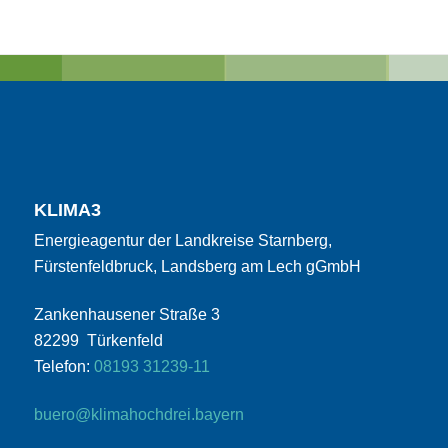
KLIMA3
Energieagentur der Landkreise Starnberg,
Fürstenfeldbruck, Landsberg am Lech gGmbH
Zankenhausener Straße 3
82299 Türkenfeld
Telefon:
08193 31239-11
buero@klimahochdrei.bayern