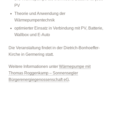
PV
Theorie und Anwendung der
Wärmepumpentechnik
optimierter Einsatz in Verbindung mit PV, Batterie,
Wallbox und E-Auto
Die Veranstaltung findet in der Dietrich-Bonhoeffer-
Kirche in Germering statt.
Weitere Informationen unter
Wärmepumpe mit
Thomas Roggenkamp – Sonnensegler
Bürgerenergiegenossenschaft eG
.