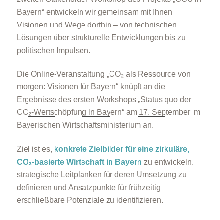
Bayern“ entwickeln wir gemeinsam mit Ihnen
Visionen und Wege dorthin – von technischen
Lösungen über strukturelle Entwicklungen bis zu
politischen Impulsen.
Die Online-Veranstaltung „CO₂ als Ressource von
morgen: Visionen für Bayern“ knüpft an die
Ergebnisse des ersten Workshops
„Status quo der
CO₂-Wertschöpfung in Bayern“ am 17. September
im
Bayerischen Wirtschaftsministerium an.
Ziel ist es,
konkrete Zielbilder für eine zirkuläre,
CO₂-basierte Wirtschaft in Bayern
zu entwickeln,
strategische Leitplanken für deren Umsetzung zu
definieren und Ansatzpunkte für frühzeitig
erschließbare Potenziale zu identifizieren.