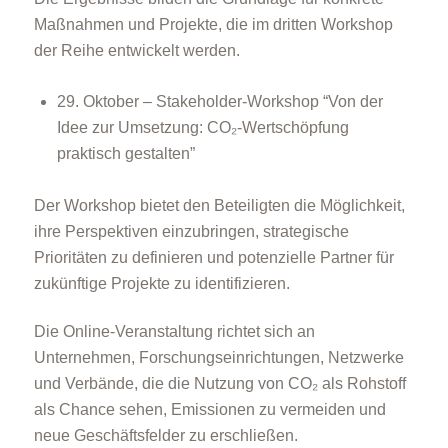
Maßnahmen und Projekte, die im dritten Workshop
der Reihe entwickelt werden.
29. Oktober – Stakeholder-Workshop “Von der
Idee zur Umsetzung: CO₂-Wertschöpfung
praktisch gestalten”
Der Workshop bietet den Beteiligten die Möglichkeit,
ihre Perspektiven einzubringen, strategische
Prioritäten zu definieren und potenzielle Partner für
zukünftige Projekte zu identifizieren.
Die Online-Veranstaltung richtet sich an
Unternehmen, Forschungseinrichtungen, Netzwerke
und Verbände, die die Nutzung von CO₂ als Rohstoff
als Chance sehen, Emissionen zu vermeiden und
neue Geschäftsfelder zu erschließen.