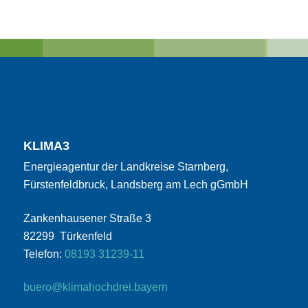
KLIMA3
Energieagentur der Landkreise Starnberg,
Fürstenfeldbruck, Landsberg am Lech gGmbH
Zankenhausener Straße 3
82299 Türkenfeld
Telefon:
08193 31239-11
buero@klimahochdrei.bayern