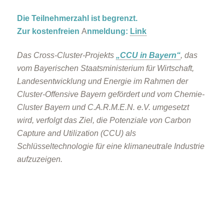
Die Teilnehmerzahl ist begrenzt.
Zur kostenfreien
A
nmeldung:
Link
Das Cross-Cluster-Projekts
„CCU in Bayern“
, das
vom Bayerischen Staatsministerium für Wirtschaft,
Landesentwicklung und Energie im Rahmen der
Cluster-Offensive Bayern gefördert und vom Chemie-
Cluster Bayern und C.A.R.M.E.N. e.V. umgesetzt
wird, verfolgt das Ziel, die Potenziale von Carbon
Capture and Utilization (CCU) als
Schlüsseltechnologie für eine klimaneutrale Industrie
aufzuzeigen.