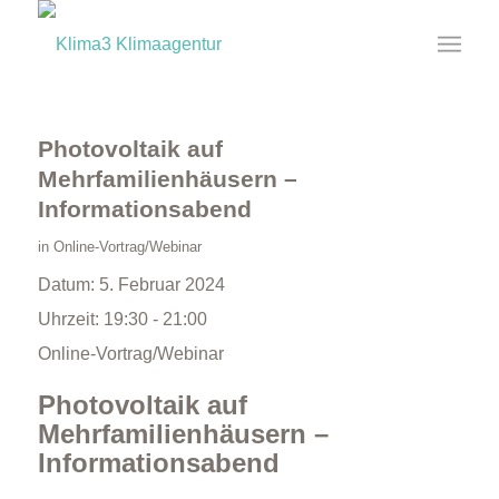
Photovoltaik auf
Mehrfamilienhäusern –
Informationsabend
in
Online-Vortrag/Webinar
Datum:
5. Februar 2024
Uhrzeit:
19:30 - 21:00
Online-Vortrag/Webinar
Photovoltaik auf
Mehrfamilienhäusern –
Informationsabend