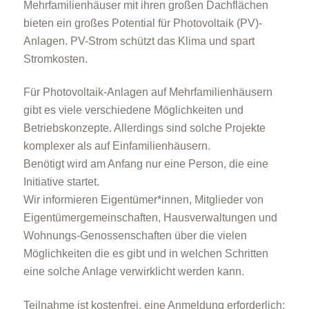
Mehrfamilienhäuser mit ihren großen Dachflächen
bieten ein großes Potential für Photovoltaik (PV)-
Anlagen. PV-Strom schützt das Klima und spart
Stromkosten.
Für Photovoltaik-Anlagen auf Mehrfamilienhäusern
gibt es viele verschiedene Möglichkeiten und
Betriebskonzepte. Allerdings sind solche Projekte
komplexer als auf Einfamilienhäusern.
Benötigt wird am Anfang nur eine Person, die eine
Initiative startet.
Wir informieren Eigentümer*innen, Mitglieder von
Eigentümergemeinschaften, Hausverwaltungen und
Wohnungs-Genossenschaften über die vielen
Möglichkeiten die es gibt und in welchen Schritten
eine solche Anlage verwirklicht werden kann.
Teilnahme ist kostenfrei, eine Anmeldung erforderlich: