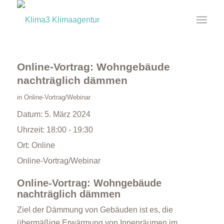
Online-Vortrag: Wohngebäude
nachträglich dämmen
in
Online-Vortrag/Webinar
Datum:
5. März 2024
Uhrzeit:
18:00 - 19:30
Ort:
Online
Online-Vortrag/Webinar
Online-Vortrag: Wohngebäude
nachträglich dämmen
Ziel der Dämmung von Gebäuden ist es, die
übermäßige Erwärmung von Innenräumen im