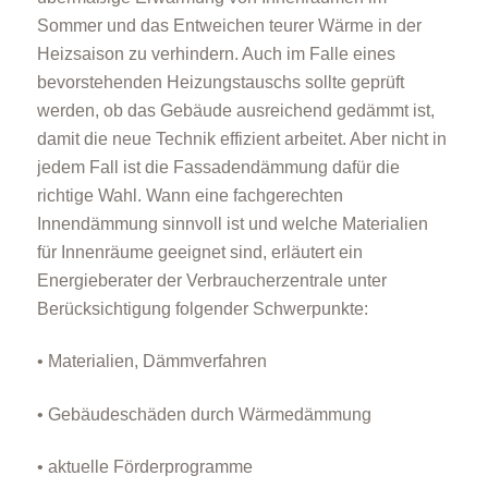
Sommer und das Entweichen teurer Wärme in der
Heizsaison zu verhindern. Auch im Falle eines
bevorstehenden Heizungstauschs sollte geprüft
werden, ob das Gebäude ausreichend gedämmt ist,
damit die neue Technik effizient arbeitet. Aber nicht in
jedem Fall ist die Fassadendämmung dafür die
richtige Wahl. Wann eine fachgerechten
Innendämmung sinnvoll ist und welche Materialien
für Innenräume geeignet sind, erläutert ein
Energieberater der Verbraucherzentrale unter
Berücksichtigung folgender Schwerpunkte:
• Materialien, Dämmverfahren
• Gebäudeschäden durch Wärmedämmung
• aktuelle Förderprogramme