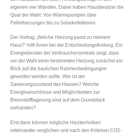
eigenen vier Wänden. Dabei haben Hausbesitzer die
Qual der Wahl: Von Wärmepumpen über
Pelletheizungen bis zu Solarkollektoren.
Der Vortrag „Welche Heizung passt zu meinem
Haus?“ hilft ihnen bei der Entscheidungsfindung. Ein
Energieberater der Verbraucherzentrale zeigt, dass
vor der Wahl einer bestimmten Heizung zunächst ein
Blick auf die baulichen Rahmenbedingungen
geworfen werden sollte. Wie ist der
Sanierungszustand des Hauses? Welche
Energieanschlüsse und Möglichkeiten zur
Brennstofflagerung sind auf dem Grundstück
vorhanden?
Erst dann können mögliche Heiztechniken
miteinander verglichen und nach den Kriterien CO2-