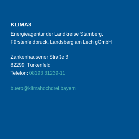
KLIMA3
Energieagentur der Landkreise Starnberg,
Fürstenfeldbruck, Landsberg am Lech gGmbH
Zankenhausener Straße 3
82299 Türkenfeld
Telefon:
08193 31239-11
buero@klimahochdrei.bayern