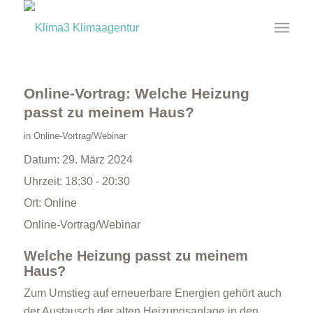
Online-Vortrag: Welche Heizung
passt zu meinem Haus?
in
Online-Vortrag/Webinar
Datum:
29. März 2024
Uhrzeit:
18:30 - 20:30
Ort:
Online
Online-Vortrag/Webinar
Welche Heizung passt zu meinem
Haus?
Zum Umstieg auf erneuerbare Energien gehört auch
der Austausch der alten Heizungsanlage in den