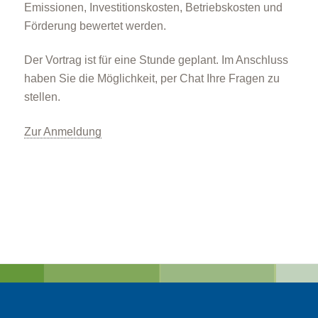
Emissionen, Investitionskosten, Betriebskosten und
Förderung bewertet werden.
Der Vortrag ist für eine Stunde geplant. Im Anschluss
haben Sie die Möglichkeit, per Chat Ihre Fragen zu
stellen.
Zur Anmeldung