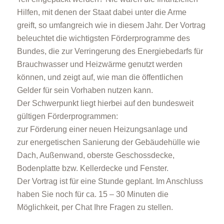
Hilfen, mit denen der Staat dabei unter die Arme
greift, so umfangreich wie in diesem Jahr. Der Vortrag
beleuchtet die wichtigsten Förderprogramme des
Bundes, die zur Verringerung des Energiebedarfs für
Brauchwasser und Heizwärme genutzt werden
können, und zeigt auf, wie man die öffentlichen
Gelder für sein Vorhaben nutzen kann.
Der Schwerpunkt liegt hierbei auf den bundesweit
gültigen Förderprogrammen:
zur Förderung einer neuen Heizungsanlage und
zur energetischen Sanierung der Gebäudehülle wie
Dach, Außenwand, oberste Geschossdecke,
Bodenplatte bzw. Kellerdecke und Fenster.
Der Vortrag ist für eine Stunde geplant. Im Anschluss
haben Sie noch für ca. 15 – 30 Minuten die
Möglichkeit, per Chat Ihre Fragen zu stellen.