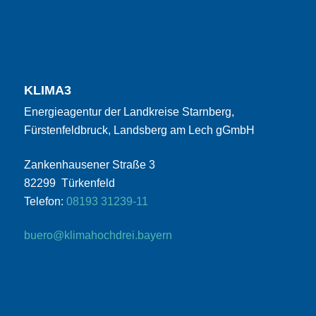
KLIMA3
Energieagentur der Landkreise Starnberg,
Fürstenfeldbruck, Landsberg am Lech gGmbH
Zankenhausener Straße 3
82299 Türkenfeld
Telefon:
08193 31239-11
buero@klimahochdrei.bayern