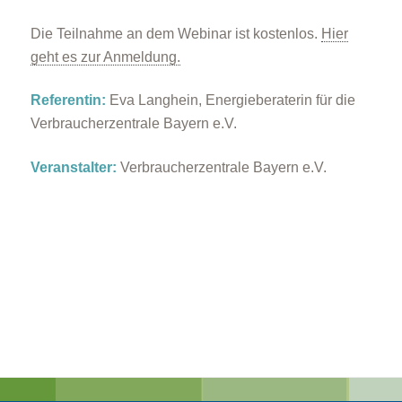
Die Teilnahme an dem Webinar ist kostenlos.
Hier
geht es zur Anmeldung.
Referentin:
Eva Langhein, Energieberaterin für die
Verbraucherzentrale Bayern e.V.
Veranstalter:
Verbraucherzentrale Bayern e.V.