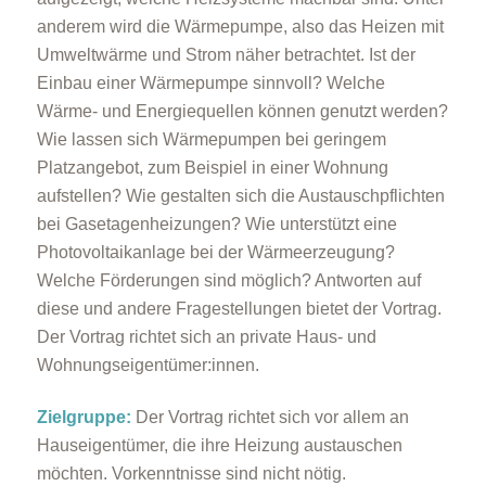
anderem wird die Wärmepumpe, also das Heizen mit
Umweltwärme und Strom näher betrachtet. Ist der
Einbau einer Wärmepumpe sinnvoll? Welche
Wärme- und Energiequellen können genutzt werden?
Wie lassen sich Wärmepumpen bei geringem
Platzangebot, zum Beispiel in einer Wohnung
aufstellen? Wie gestalten sich die Austauschpflichten
bei Gasetagenheizungen? Wie unterstützt eine
Photovoltaikanlage bei der Wärmeerzeugung?
Welche Förderungen sind möglich? Antworten auf
diese und andere Fragestellungen bietet der Vortrag.
Der Vortrag richtet sich an private Haus- und
Wohnungseigentümer:innen.
Zielgruppe:
Der Vortrag richtet sich vor allem an
Hauseigentümer, die ihre Heizung austauschen
möchten. Vorkenntnisse sind nicht nötig.