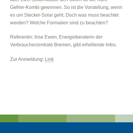
Gefrier-Kombi gewinnen. So ist die Vorstellung, wenn
es um Stecker-Solar geht. Doch was muss beachtet
werden? Welche Formalien sind zu beachten?
Referentin: Inse Ewen, Energieberaterin der
Verbraucherzentrale Bremen, gibt erhellende Infos.
Zur Anmeldung:
Link