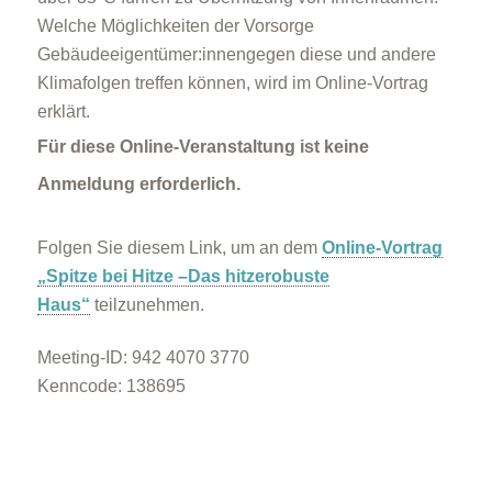
Welche Möglichkeiten der Vorsorge
Gebäudeeigentümer:innengegen diese und andere
Klimafolgen treffen können, wird im Online-Vortrag
erklärt.
Für diese Online-Veranstaltung ist keine
Anmeldung erforderlich.
Folgen Sie diesem Link, um an dem
Online-Vortrag
„Spitze bei Hitze –Das hitzerobuste
Haus“
teilzunehmen.
Meeting-ID: 942 4070 3770
Kenncode: 138695