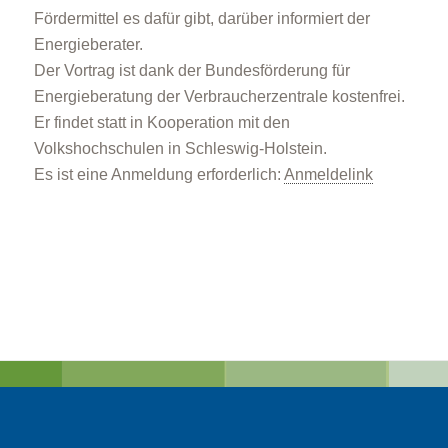
Fördermittel es dafür gibt, darüber informiert der
Energieberater.
Der Vortrag ist dank der Bundesförderung für
Energieberatung der Verbraucherzentrale kostenfrei.
Er findet statt in Kooperation mit den
Volkshochschulen in Schleswig-Holstein.
Es ist eine Anmeldung erforderlich:
Anmeldelink