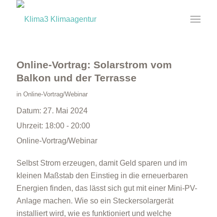
Online-Vortrag: Solarstrom vom
Balkon und der Terrasse
in
Online-Vortrag/Webinar
Datum:
27. Mai 2024
Uhrzeit:
18:00 - 20:00
Online-Vortrag/Webinar
Selbst Strom erzeugen, damit Geld sparen und im
kleinen Maßstab den Einstieg in die erneuerbaren
Energien finden, das lässt sich gut mit einer Mini-PV-
Anlage machen. Wie so ein Steckersolargerät
installiert wird, wie es funktioniert und welche