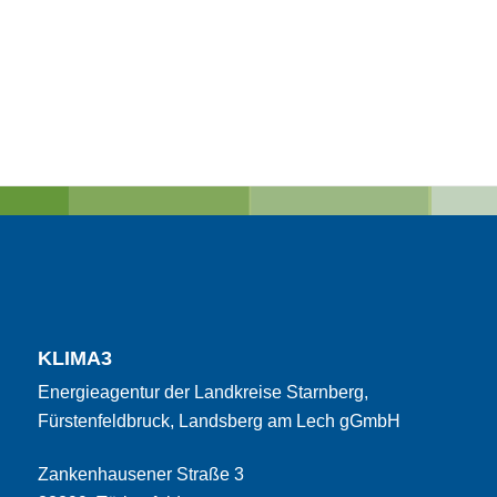
KLIMA3
Energieagentur der Landkreise Starnberg,
Fürstenfeldbruck, Landsberg am Lech gGmbH
Zankenhausener Straße 3