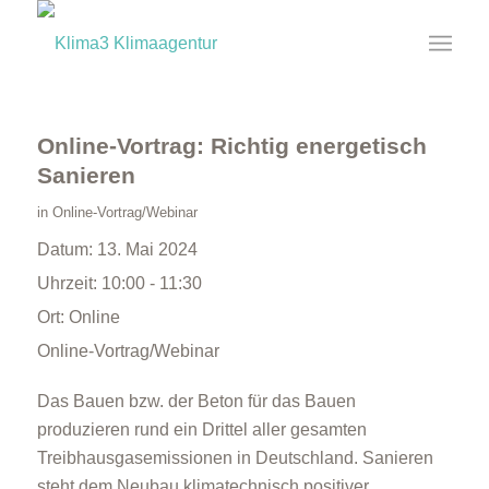
Online-Vortrag: Richtig energetisch
Sanieren
in
Online-Vortrag/Webinar
Datum:
13. Mai 2024
Uhrzeit:
10:00 - 11:30
Ort:
Online
Online-Vortrag/Webinar
Das Bauen bzw. der Beton für das Bauen
produzieren rund ein Drittel aller gesamten
Treibhausgasemissionen in Deutschland. Sanieren
steht dem Neubau klimatechnisch positiver