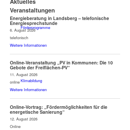
Aktuelles
Veranstaltungen
Energieberatung in Landsberg – telefonische
Energiesprechstunde
Förderprogramme
6. August 2026
telefonisch
Weitere Informationen
Online-Veranstaltung „PV in Kommunen: Die 10
Gebote der Freiflächen-PV“
11. August 2026
Klimabildung
online
Weitere Informationen
Online-Vortrag: „Fördermöglichkeiten für die
energetische Sanierung“
12. August 2026
Online