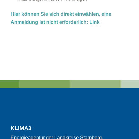
Hier können Sie sich direkt einwählen, eine
Anmeldung ist nicht erforderlich:
Link
KLIMA3
Energieagentur der Landkreise Starnberg,