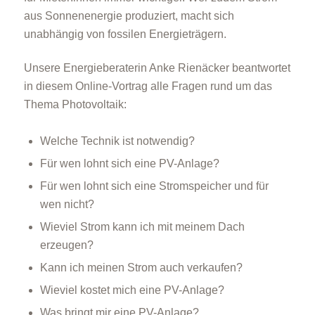
aus Sonnenenergie produziert, macht sich
unabhängig von fossilen Energieträgern.
Unsere Energieberaterin Anke Rienäcker beantwortet
in diesem Online-Vortrag alle Fragen rund um das
Thema Photovoltaik:
Welche Technik ist notwendig?
Für wen lohnt sich eine PV-Anlage?
Für wen lohnt sich eine Stromspeicher und für
wen nicht?
Wieviel Strom kann ich mit meinem Dach
erzeugen?
Kann ich meinen Strom auch verkaufen?
Wieviel kostet mich eine PV-Anlage?
Was bringt mir eine PV-Anlage?