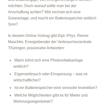
möchten. Doch worauf sollte man bei der
Anschaffung achten? Wie rechnet sich eine
Solaranlage, und macht ein Batteriespeicher wirklich
Sinn?
In diesem Online-Vortrag gibt Dipl.-Phys. Reiner
Maschke, Energieberater der Verbraucherzentrale
Thüringen, praxisnahe Antworten:
Wann lohnt sich eine Photovoltaikanlage
wirklich?
Eigenverbrauch oder Einspeisung – was ist
wirtschaftlicher?
Ist ein Batteriespeicher eine sinnvolle Investition?
Welche Möglichkeiten gibt es für Mieter und
Wohnungseigentümer?