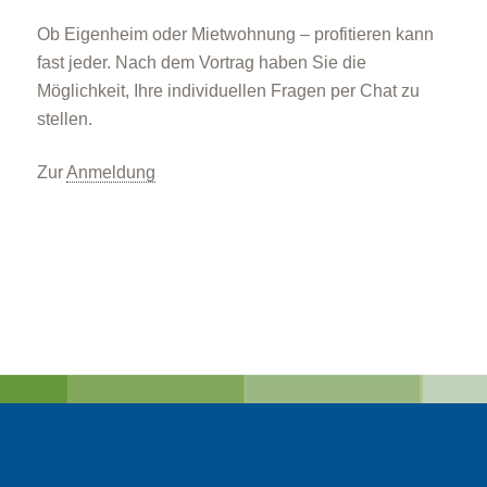
Ob Eigenheim oder Mietwohnung – profitieren kann
fast jeder. Nach dem Vortrag haben Sie die
Möglichkeit, Ihre individuellen Fragen per Chat zu
stellen.
Zur
Anmeldung