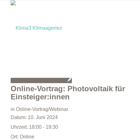
Home
Online-Vortrag: Photovoltaik für
Einsteiger:innen
in
Online-Vortrag/Webinar
Datum:
10. Juni 2024
Uhrzeit:
18:00 - 19:30
Ort:
Online
Bürger:innen