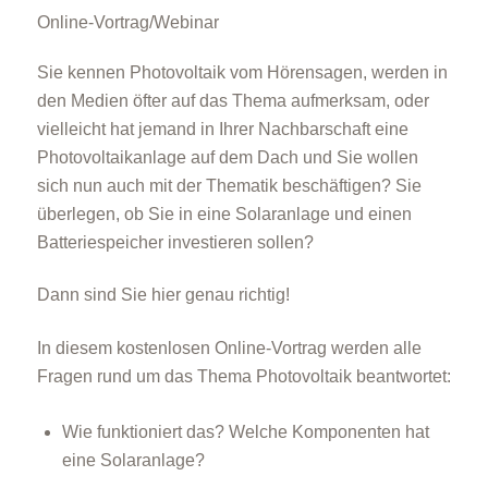
Online-Vortrag/Webinar
Sie kennen Photovoltaik vom Hörensagen, werden in
den Medien öfter auf das Thema aufmerksam, oder
vielleicht hat jemand in Ihrer Nachbarschaft eine
Photovoltaikanlage auf dem Dach und Sie wollen
Energieberatung
sich nun auch mit der Thematik beschäftigen? Sie
überlegen, ob Sie in eine Solaranlage und einen
Batteriespeicher investieren sollen?
Dann sind Sie hier genau richtig!
In diesem kostenlosen Online-Vortrag werden alle
Energiespartipps
Fragen rund um das Thema Photovoltaik beantwortet:
Wie funktioniert das? Welche Komponenten hat
eine Solaranlage?