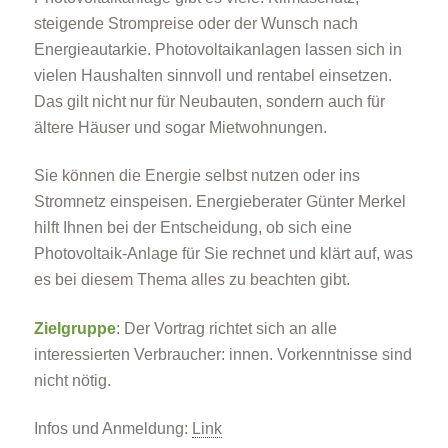
steigende Strompreise oder der Wunsch nach
Energieautarkie. Photovoltaikanlagen lassen sich in
vielen Haushalten sinnvoll und rentabel einsetzen.
Das gilt nicht nur für Neubauten, sondern auch für
ältere Häuser und sogar Mietwohnungen.
Sie können die Energie selbst nutzen oder ins
Stromnetz einspeisen. Energieberater Günter Merkel
hilft Ihnen bei der Entscheidung, ob sich eine
Photovoltaik-Anlage für Sie rechnet und klärt auf, was
es bei diesem Thema alles zu beachten gibt.
Zielgruppe
: Der Vortrag richtet sich an alle
interessierten Verbraucher: innen. Vorkenntnisse sind
nicht nötig.
Infos und Anmeldung:
Link