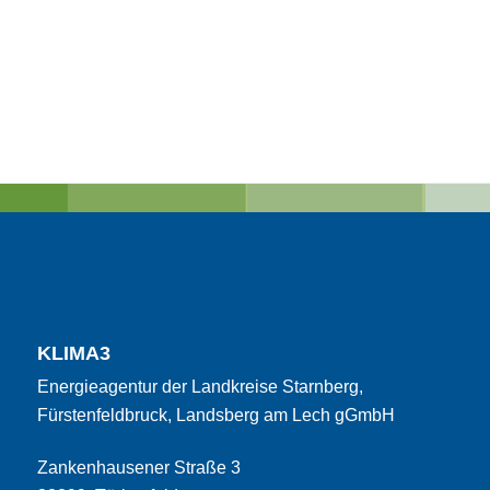
KLIMA3
Energieagentur der Landkreise Starnberg,
Fürstenfeldbruck, Landsberg am Lech gGmbH
Zankenhausener Straße 3