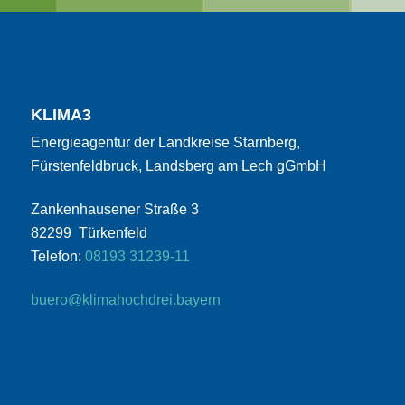
KLIMA3
Energieagentur der Landkreise Starnberg,
Fürstenfeldbruck, Landsberg am Lech gGmbH
Zankenhausener Straße 3
82299 Türkenfeld
Telefon:
08193 31239-11
buero@klimahochdrei.bayern