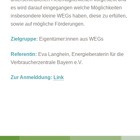
es wird darauf eingegangen welche Möglichkeiten
insbesondere kleine WEGs haben, diese zu erfüllen,
sowie auf mögliche Förderungen.
Zielgruppe:
Eigentümer:innen aus WEGs
Referentin:
Eva Langhein, Energieberaterin für die
Verbraucherzentrale Bayern e.V.
Zur Anmelddung:
Link