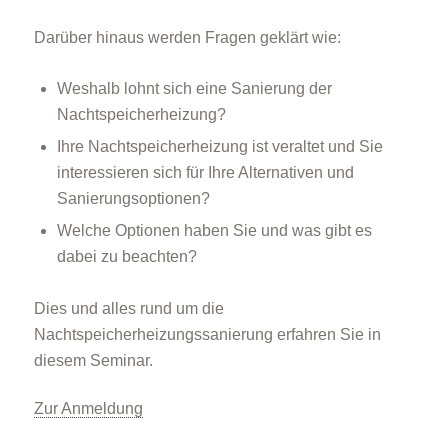
Darüber hinaus werden Fragen geklärt wie:
Weshalb lohnt sich eine Sanierung der
Nachtspeicherheizung?
Ihre Nachtspeicherheizung ist veraltet und Sie
interessieren sich für Ihre Alternativen und
Sanierungsoptionen?
Welche Optionen haben Sie und was gibt es
dabei zu beachten?
Dies und alles rund um die
Nachtspeicherheizungssanierung erfahren Sie in
diesem Seminar.
Zur Anmeldung