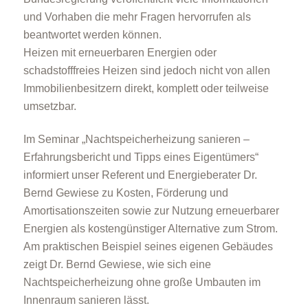
und Vorhaben die mehr Fragen hervorrufen als
beantwortet werden können.
Heizen mit erneuerbaren Energien oder
schadstofffreies Heizen sind jedoch nicht von allen
Immobilienbesitzern direkt, komplett oder teilweise
umsetzbar.
Im Seminar „Nachtspeicherheizung sanieren –
Erfahrungsbericht und Tipps eines Eigentümers“
informiert unser Referent und Energieberater Dr.
Bernd Gewiese zu Kosten, Förderung und
Amortisationszeiten sowie zur Nutzung erneuerbarer
Energien als kostengünstiger Alternative zum Strom.
Am praktischen Beispiel seines eigenen Gebäudes
zeigt Dr. Bernd Gewiese, wie sich eine
Nachtspeicherheizung ohne große Umbauten im
Innenraum sanieren lässt.