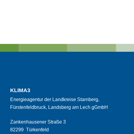
KLIMA3
Energieagentur der Landkreise Starnberg,
Fürstenfeldbruck, Landsberg am Lech gGmbH
Zankenhausener Straße 3
82299 Türkenfeld