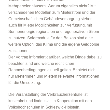
Mehrparteienhäusern. Warum eigentlich nicht? Mit
verschiedenen Modellen zum Mieterstrom und der
Gemeinschaftlichen Gebäudeversorgung stehen
auch für Mieter Möglichkeiten zur Verfügung, mit
Sonnenenergie regionalen und regenerativen Strom
zu nutzen. Solarmodule für den Balkon sind eine
weitere Option, das Klima und die eigene Geldbörse
zu schonen.
Der Vortrag informiert darüber, welche Dinge dabei zu
beachten sind und welche rechtlichen
Rahmenbedingungen aktuell gelten. Er bietet nicht
nur Mieterinnen und Mietern relevante Informationen
für die Umsetzung.
Die Veranstaltung der Verbraucherzentrale ist
kostenfrei und findet statt in Kooperation mit den
Volkshochschulen in Schleswig-Holstein.