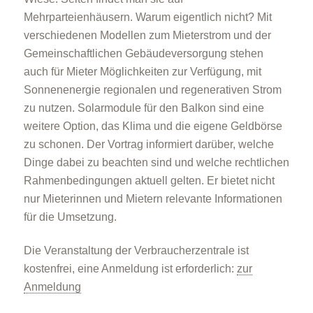
Mehrparteienhäusern. Warum eigentlich nicht? Mit
verschiedenen Modellen zum Mieterstrom und der
Gemeinschaftlichen Gebäudeversorgung stehen
auch für Mieter Möglichkeiten zur Verfügung, mit
Sonnenenergie regionalen und regenerativen Strom
zu nutzen. Solarmodule für den Balkon sind eine
weitere Option, das Klima und die eigene Geldbörse
zu schonen. Der Vortrag informiert darüber, welche
Dinge dabei zu beachten sind und welche rechtlichen
Rahmenbedingungen aktuell gelten. Er bietet nicht
nur Mieterinnen und Mietern relevante Informationen
für die Umsetzung.
Die Veranstaltung der Verbraucherzentrale ist
kostenfrei, eine Anmeldung ist erforderlich:
zur
Anmeldung