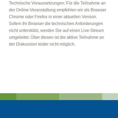
Technische Voraussetzungen: Für die Teilnahme an
der Online-Veranstaltung empfehlen wir als Browser
Chrome oder Firefox in einer aktuellen Version.
Sofern Ihr Browser die technischen Anforderungen
nicht unterstützt, werden Sie auf einen Live-Stream
umgeleitet. Über diesen ist die aktive Teilnahme an
der Diskussion leider nicht möglich.