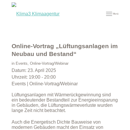
Menü
Online-Vortrag „Lüftungsanlagen im
Neubau und Bestand“
in
Events
,
Online-Vortrag/Webinar
Datum:
23. April 2025
Uhrzeit:
19:00 - 20:00
Events | Online-Vortrag/Webinar
Lüftungsanlagen mit Wärmerückgewinnung sind
ein bedeutender Bestandteil zur Energieeinsparung
in Gebäuden, die Lüftungswärmeverluste wurden
lange Zeit nicht betrachtet.
Auch die Energetisch Dichte Bauweise von
modernen Gebäuden macht den Einsatz von