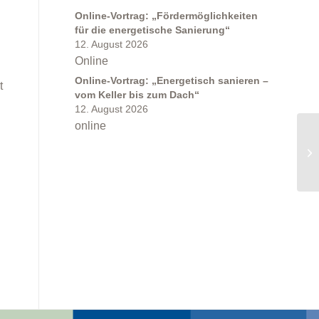
Online-Vortrag: „Fördermöglichkeiten
für die energetische Sanierung“
12. August 2026
Online
Online-Vortrag: „Energetisch sanieren –
t
vom Keller bis zum Dach“
12. August 2026
online