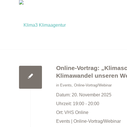
Online-Vortrag: „Klimas
Klimawandel unseren W
in
Events
,
Online-Vortrag/Webinar
Datum:
20. November 2025
Uhrzeit:
19:00 - 20:00
Ort:
VHS Online
Events | Online-Vortrag/Webinar