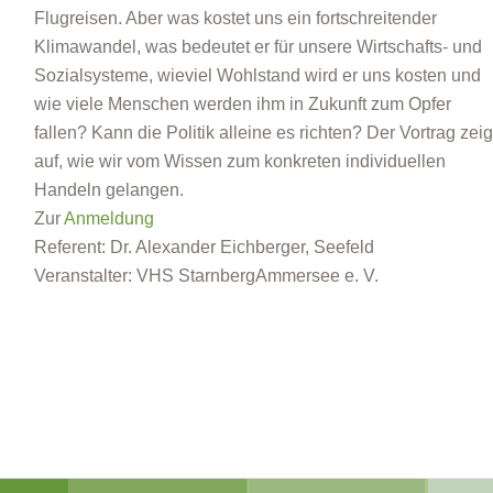
Flugreisen. Aber was kostet uns ein fortschreitender
Klimawandel, was bedeutet er für unsere Wirtschafts- und
Sozialsysteme, wieviel Wohlstand wird er uns kosten und
wie viele Menschen werden ihm in Zukunft zum Opfer
fallen? Kann die Politik alleine es richten? Der Vortrag zeig
auf, wie wir vom Wissen zum konkreten individuellen
Handeln gelangen.
Zur
Anmeldung
Referent: Dr. Alexander Eichberger, Seefeld
Veranstalter: VHS StarnbergAmmersee e. V.