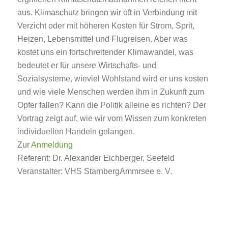
aus. Klimaschutz bringen wir oft in Verbindung mit
Verzicht oder mit höheren Kosten für Strom, Sprit,
Heizen, Lebensmittel und Flugreisen. Aber was
kostet uns ein fortschreitender Klimawandel, was
bedeutet er für unsere Wirtschafts- und
Sozialsysteme, wieviel Wohlstand wird er uns kosten
und wie viele Menschen werden ihm in Zukunft zum
Opfer fallen? Kann die Politik alleine es richten? Der
Vortrag zeigt auf, wie wir vom Wissen zum konkreten
individuellen Handeln gelangen.
Zur
Anmeldung
Referent: Dr. Alexander Eichberger, Seefeld
Veranstalter: VHS StarnbergAmmrsee e. V.