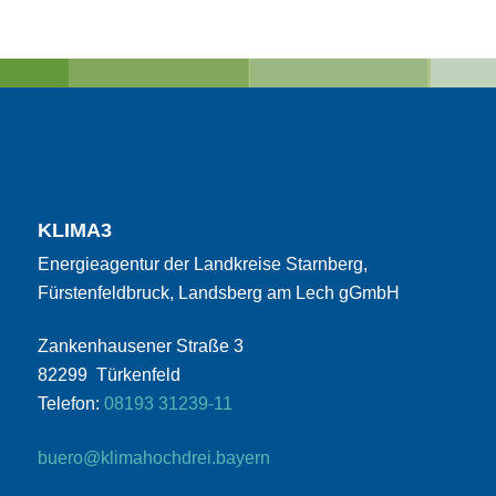
KLIMA3
Energieagentur der Landkreise Starnberg,
Fürstenfeldbruck, Landsberg am Lech gGmbH
Zankenhausener Straße 3
82299 Türkenfeld
Telefon:
08193 31239-11
buero@klimahochdrei.bayern