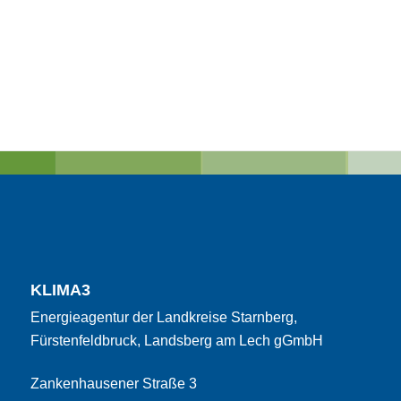
KLIMA3
Energieagentur der Landkreise Starnberg,
Fürstenfeldbruck, Landsberg am Lech gGmbH
Zankenhausener Straße 3