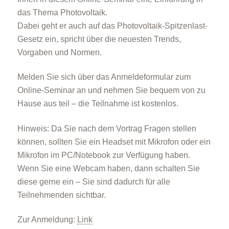
das Thema Photovoltaik.
Dabei geht er auch auf das Photovoltaik-Spitzenlast-
Gesetz ein, spricht über die neuesten Trends,
Vorgaben und Normen.
Melden Sie sich über das Anmeldeformular zum
Online-Seminar an und nehmen Sie bequem von zu
Hause aus teil – die Teilnahme ist kostenlos.
Hinweis: Da Sie nach dem Vortrag Fragen stellen
können, sollten Sie ein Headset mit Mikrofon oder ein
Mikrofon im PC/Notebook zur Verfügung haben.
Wenn Sie eine Webcam haben, dann schalten Sie
diese gerne ein – Sie sind dadurch für alle
Teilnehmenden sichtbar.
Zur Anmeldung:
Link