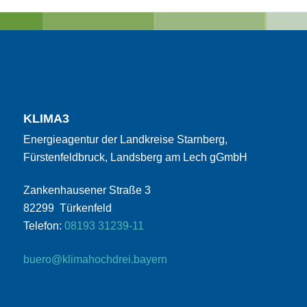
KLIMA3
Energieagentur der Landkreise Starnberg,
Fürstenfeldbruck, Landsberg am Lech gGmbH
Zankenhausener Straße 3
82299 Türkenfeld
Telefon:
08193 31239-11
buero@klimahochdrei.bayern