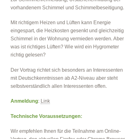
vorhandenem Schimmel und Schimmelbeseitigung.
Mit richtigem Heizen und Lüften kann Energie
eingespart, die Heizkosten gesenkt und gleichzeitig
Schimmel in der Wohnung vermieden werden. Aber
was ist richtiges Lüften? Wie wird ein Hygrometer
richtig gelesen?
Der Vortrag richtet sich besonders an Interessenten
mit Deutschkenntnissen ab A2-Niveau aber steht
selbstverständlich allen Interessenten offen.
Anmeldung
:
Link
Technische Voraussetzungen:
Wir empfehlen Ihnen für die Teilnahme am Online-