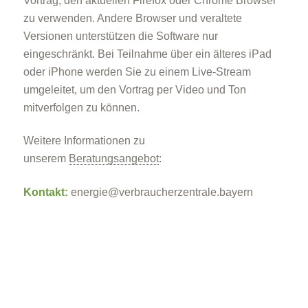
Vortrag, den aktuellen Firefox oder Chrome Browser
zu verwenden. Andere Browser und veraltete
Versionen unterstützen die Software nur
eingeschränkt. Bei Teilnahme über ein älteres iPad
oder iPhone werden Sie zu einem Live-Stream
umgeleitet, um den Vortrag per Video und Ton
mitverfolgen zu können.
Weitere Informationen zu
unserem
Beratungsangebot
:
Kontakt:
energie@verbraucherzentrale.bayern