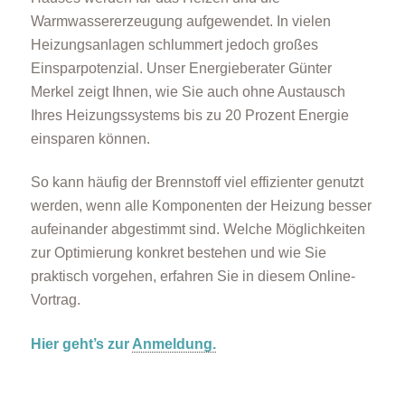
Warmwassererzeugung aufgewendet. In vielen
Heizungsanlagen schlummert jedoch großes
Einsparpotenzial. Unser Energieberater Günter
Merkel zeigt Ihnen, wie Sie auch ohne Austausch
Ihres Heizungssystems bis zu 20 Prozent Energie
einsparen können.
So kann häufig der Brennstoff viel effizienter genutzt
werden, wenn alle Komponenten der Heizung besser
aufeinander abgestimmt sind. Welche Möglichkeiten
zur Optimierung konkret bestehen und wie Sie
praktisch vorgehen, erfahren Sie in diesem Online-
Vortrag.
Hier geht’s zur
Anmeldung.