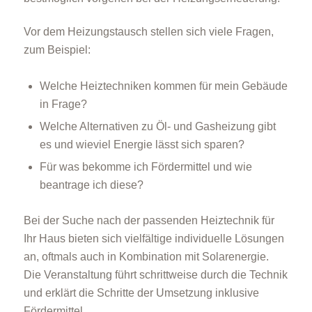
Vor dem Heizungstausch stellen sich viele Fragen,
zum Beispiel:
Welche Heiztechniken kommen für mein Gebäude
in Frage?
Welche Alternativen zu Öl- und Gasheizung gibt
es und wieviel Energie lässt sich sparen?
Für was bekomme ich Fördermittel und wie
beantrage ich diese?
Bei der Suche nach der passenden Heiztechnik für
Ihr Haus bieten sich vielfältige individuelle Lösungen
an, oftmals auch in Kombination mit Solarenergie.
Die Veranstaltung führt schrittweise durch die Technik
und erklärt die Schritte der Umsetzung inklusive
Fördermittel.