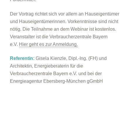
Der Vortrag richtet sich vor allem an Hauseigentümer
und Hauseigentümerinnen. Vorkenntnisse sind nicht
nötig. Die Teilnahme an dem Webinar ist kostenlos.
Veranstalter ist die Verbraucherzentrale Bayern
e.V.
Hier geht es zur Anmeldung
.
Referentin:
Gisela Kienzle, Dipl.-Ing. (FH) und
Architektin, Energieberaterin für die
Verbraucherzentrale Bayern e.V. und bei der
Energieagentur Ebersberg-München gGmbH