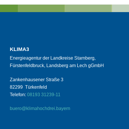
KLIMA3
Energieagentur der Landkreise Starnberg,
Fürstenfeldbruck, Landsberg am Lech gGmbH
Zankenhausener Straße 3
82299 Türkenfeld
Telefon:
08193 31239-11
buero@klimahochdrei.bayern