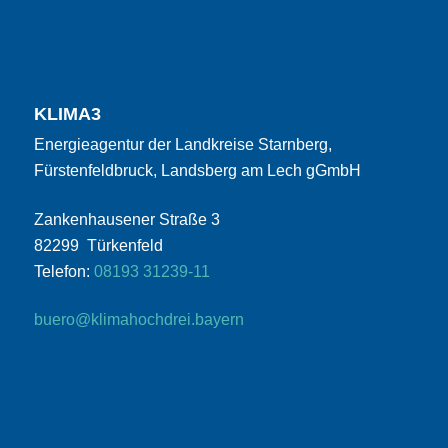
KLIMA3
Energieagentur der Landkreise Starnberg,
Fürstenfeldbruck, Landsberg am Lech gGmbH
Zankenhausener Straße 3
82299 Türkenfeld
Telefon:
08193 31239-11
buero@klimahochdrei.bayern