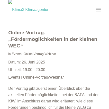
Online-Vortrag:
„Fördermöglichkeiten in der kleinen
WEG“
in
Events
,
Online-Vortrag/Webinar
Datum:
26. Juni 2025
Uhrzeit:
19:00 - 20:00
Events | Online-Vortrag/Webinar
Der Vortrag gibt zuerst einen Überblick über die
aktuellen Fördermöglichkeiten bei der BAFA und der
KfW. Im Anschluss daran wird erläutert, wie diese
Förderungen bestmöglich für die kleine WEG zu