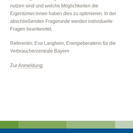
nutzen sind und welche Möglichkeiten die
Eigentümer:innen haben dies zu optimieren. In der
abschließenden Fragerunde werden individuelle
Fragen beantwortet.
Referentin: Eva Langhein, Energieberaterin für die
Verbraucherzentrale Bayern
Zur
Anmeldung
: