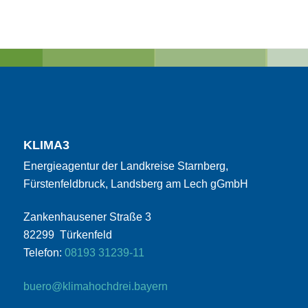
KLIMA3
Energieagentur der Landkreise Starnberg,
Fürstenfeldbruck, Landsberg am Lech gGmbH
Zankenhausener Straße 3
82299 Türkenfeld
Telefon:
08193 31239-11
buero@klimahochdrei.bayern