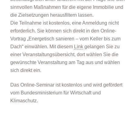
sinnvollen Maßnahmen für die eigene Immobilie und
die Zielsetzungen herausfiltern lassen.
Die Teilnahme ist kostenlos, eine Anmeldung nicht
erforderlich. Sie können sich direkt in den Online-
Vortrag „Energetisch sanieren – vom Keller bis zum
Dach“ einwählen. Mit diesem
Link
gelangen Sie zu
einer Veranstaltungsübersicht, dort wählen Sie die
gewünschte Veranstaltung am Tag aus und wählen
sich direkt ein.
Das Online-Seminar ist kostenlos und wird gefördert
vom Bundesministerium für Wirtschaft und
Klimaschutz.