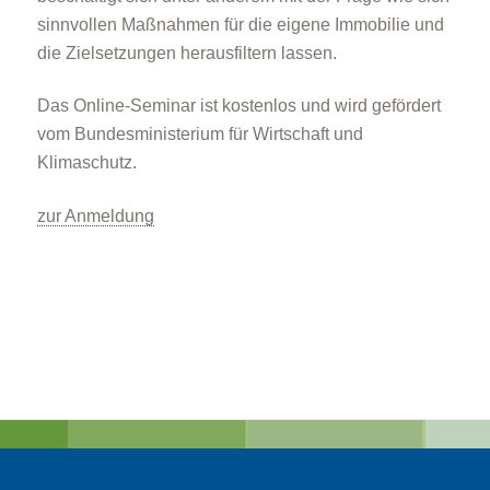
sinnvollen Maßnahmen für die eigene Immobilie und
die Zielsetzungen herausfiltern lassen.
Das Online-Seminar ist kostenlos und wird gefördert
vom Bundesministerium für Wirtschaft und
Klimaschutz.
zur Anmeldung