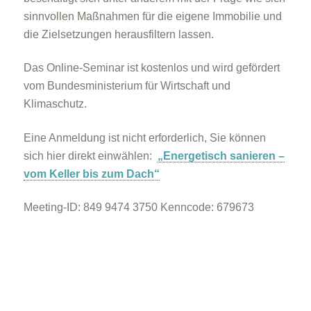
sinnvollen Maßnahmen für die eigene Immobilie und
die Zielsetzungen herausfiltern lassen.
Das Online-Seminar ist kostenlos und wird gefördert
vom Bundesministerium für Wirtschaft und
Klimaschutz.
Eine Anmeldung ist nicht erforderlich, Sie können
sich hier direkt einwählen:
„Energetisch sanieren –
vom Keller bis zum Dach“
Meeting-ID: 849 9474 3750 Kenncode: 679673