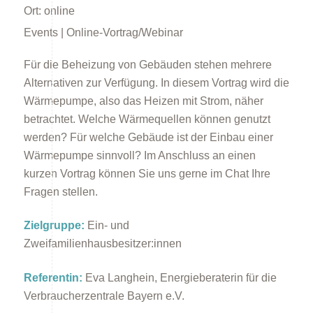
Ort:
online
Events | Online-Vortrag/Webinar
Für die Beheizung von Gebäuden stehen mehrere
Alternativen zur Verfügung. In diesem Vortrag wird die
Wärmepumpe, also das Heizen mit Strom, näher
Energieberatung
betrachtet. Welche Wärmequellen können genutzt
werden? Für welche Gebäude ist der Einbau einer
Wärmepumpe sinnvoll? Im Anschluss an einen
kurzen Vortrag können Sie uns gerne im Chat Ihre
Fragen stellen.
Zielgruppe:
Ein- und
Energiespartipps
Zweifamilienhausbesitzer:innen
Referentin:
Eva Langhein, Energieberaterin für die
Verbraucherzentrale Bayern e.V.