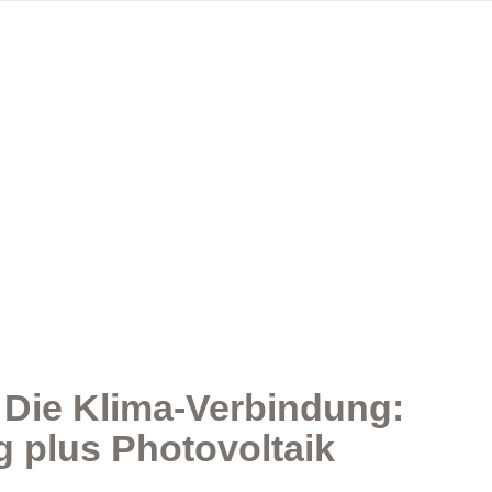
: Die Klima-Verbindung:
 plus Photovoltaik