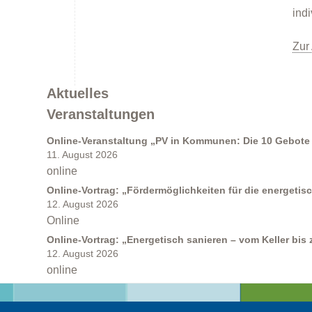
ind
Zur
Förderprogramme
Aktuelles
Veranstaltungen
Online-Veranstaltung „PV in Kommunen: Die 10 Gebote 
11. August 2026
online
Klimabildung
Online-Vortrag: „Fördermöglichkeiten für die energeti
12. August 2026
Online
Online-Vortrag: „Energetisch sanieren – vom Keller bis
12. August 2026
online
FAQs