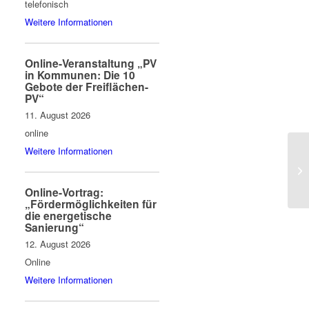
telefonisch
Weitere Informationen
Online-Veranstaltung „PV
in Kommunen: Die 10
Gebote der Freiflächen-
PV“
11. August 2026
online
Weitere Informationen
Online-Vortrag:
„Fördermöglichkeiten für
die energetische
Sanierung“
12. August 2026
Online
Weitere Informationen