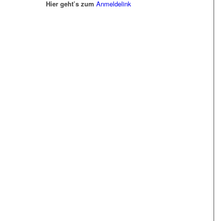
Hier geht’s zum
Anmeldelink