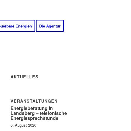
euerbare Energien
Die Agentur
AKTUELLES
VERANSTALTUNGEN
Energieberatung in
Landsberg – telefonische
Energiesprechstunde
6. August 2026