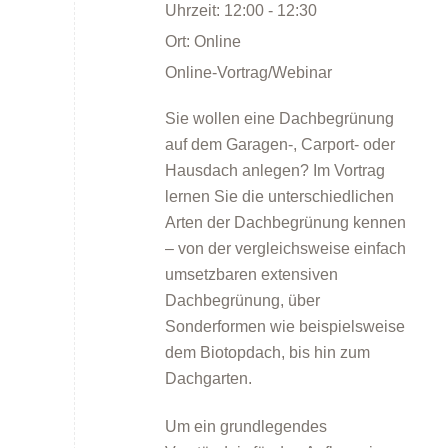
Uhrzeit:
12:00 - 12:30
Ort:
Online
Online-Vortrag/Webinar
Sie wollen eine Dachbegrünung
auf dem Garagen-, Carport- oder
Energieberatung
Hausdach anlegen? Im Vortrag
lernen Sie die unterschiedlichen
Arten der Dachbegrünung kennen
– von der vergleichsweise einfach
umsetzbaren extensiven
Dachbegrünung, über
Sonderformen wie beispielsweise
Energiespartipps
dem Biotopdach, bis hin zum
Dachgarten.
Um ein grundlegendes