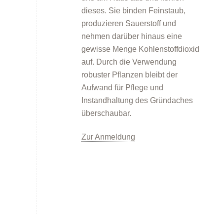
dieses. Sie binden Feinstaub,
produzieren Sauerstoff und
nehmen darüber hinaus eine
gewisse Menge Kohlenstoffdioxid
auf. Durch die Verwendung
robuster Pflanzen bleibt der
Aufwand für Pflege und
Kommunen
Instandhaltung des Gründaches
überschaubar.
Zur Anmeldung
Kommunale Energie- und Wärmeplanung