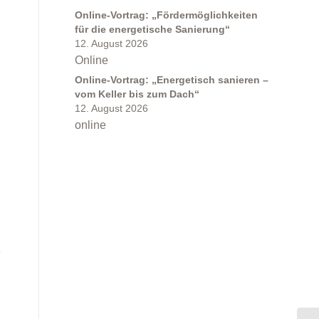
Online-Vortrag: „Fördermöglichkeiten
für die energetische Sanierung“
12. August 2026
Online
Online-Vortrag: „Energetisch sanieren –
vom Keller bis zum Dach“
12. August 2026
online
e