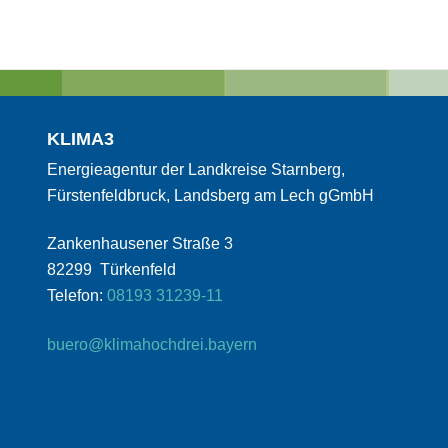
KLIMA3
Energieagentur der Landkreise Starnberg,
Fürstenfeldbruck, Landsberg am Lech gGmbH
Zankenhausener Straße 3
82299 Türkenfeld
Telefon:
08193 31239-11
buero@klimahochdrei.bayern