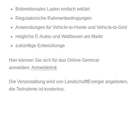
Bidirektionales Laden einfach erklärt
Regulatorische Rahmenbedingungen
Anwendungen für Vehicle-to-Home und Vehicle-to-Grid
mögliche E-Autos und Wallboxen am Markt
zukünftige Entwicklunge
Hier können Sie sich für das Online-Seminar
anmelden:
Anmeldelink
Die Veranstaltung wird von LandschafftEnergie angeboten,
die Teilnahme ist kostenlos.