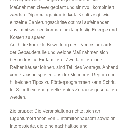
Maßnahmen clever geplant und sinnvoll kombiniert
werden. Diplom-Ingenieurin Iveta Kohli zeigt, wie
einzelne Sanierungsschritte optimal aufeinander
abstimmt werden können, um langfristig Energie und
Kosten zu sparen.
Auch die korrekte Bewertung des Dämmstandards
der Gebäudehülle und welche Maßnahmen sich
besonders für Einfamilien-, Zweifamilien- oder
Reihenhäuser lohnen, sind Teil des Vortrags. Anhand
von Praxisbeispielen aus der Münchner Region und
hilfreichen Tipps zu Förderprogrammen kann Schritt
für Schritt ein energieeffizientes Zuhause geschaffen
werden.
Zielgruppe: Die Veranstaltung richtet sich an
Eigentümer*innen von Einfamilienhäusern sowie an
Interessierte, die eine nachhaltige und