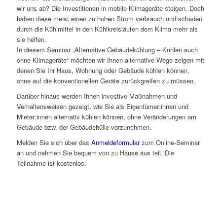
wir uns ab? Die Investitionen in mobile Klimageräte steigen. Doch
haben diese meist einen zu hohen Strom verbrauch und schaden
durch die Kühlmittel in den Kühlkreisläufen dem Klima mehr als
sie helfen.
In diesem Seminar „Alternative Gebäudekühlung – Kühlen auch
ohne Klimageräte“ möchten wir Ihnen alternative Wege zeigen mit
denen Sie Ihr Haus, Wohnung oder Gebäude kühlen können,
ohne auf die konventionellen Geräte zurückgreifen zu müssen.
Darüber hinaus werden Ihnen investive Maßnahmen und
Verhaltensweisen gezeigt, wie Sie als Eigentümer:innen und
Mieter:innen alternativ kühlen können, ohne Veränderungen am
Gebäude bzw. der Gebäudehülle vorzunehmen.
Melden Sie sich über das
Anmeldeformular
zum Online-Seminar
an und nehmen Sie bequem von zu Hause aus teil. Die
Teilnahme ist kostenlos.