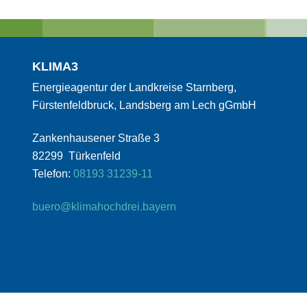
KLIMA3
Energieagentur der Landkreise Starnberg,
Fürstenfeldbruck, Landsberg am Lech gGmbH
Zankenhausener Straße 3
82299 Türkenfeld
Telefon:
08193 31239-11
buero@klimahochdrei.bayern