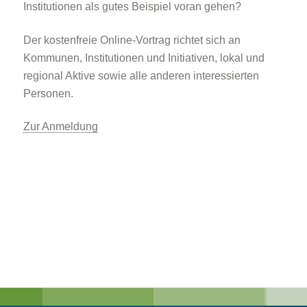
Institutionen als gutes Beispiel voran gehen?
Der kostenfreie Online-Vortrag richtet sich an
Kommunen, Institutionen und Initiativen, lokal und
regional Aktive sowie alle anderen interessierten
Personen.
Zur Anmeldung