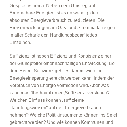
Gesprächsthema. Neben dem Umstieg auf
Erneuerbare Energien ist es notwendig, den
absoluten Energieverbrauch zu reduzieren. Die
Preisentwicklungen am Gas- und Strommarkt zeigen
in aller Schärfe den Handlungsbedarf jedes
Einzelnen.
Suffizienz ist neben Effizienz und Konsistenz einer
der Grundpfeiler einer nachhaltigen Entwicklung. Bei
dem Begriff Suffizienz geht es darum, wie eine
Energieeinsparung erreicht werden kann, indem der
Verbrauch von Energie vermieden wird. Aber was
kann man überhaupt unter „Suffizienz“ verstehen?
Welchen Einfluss können „suffiziente
Handlungsweisen“ auf den Energieverbrauch
nehmen? Welche Politikinstrumente können ins Spiel
gebracht werden? Und wie können Kommunen und