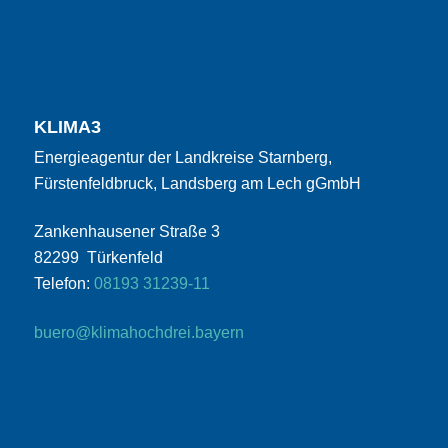
KLIMA3
Energieagentur der Landkreise Starnberg,
Fürstenfeldbruck, Landsberg am Lech gGmbH
Zankenhausener Straße 3
82299 Türkenfeld
Telefon:
08193 31239-11
buero@klimahochdrei.bayern