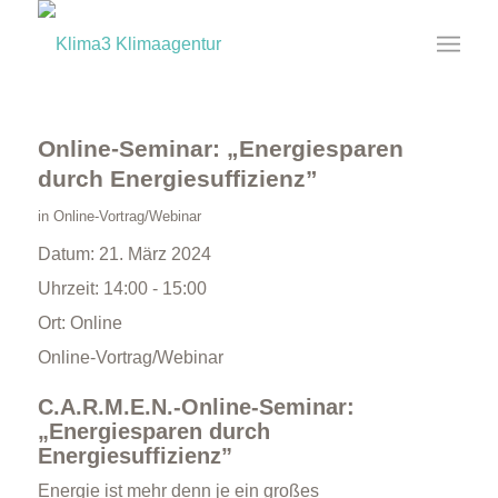
Online-Seminar: „Energiesparen
durch Energiesuffizienz”
in
Online-Vortrag/Webinar
Datum:
21. März 2024
Uhrzeit:
14:00 - 15:00
Ort:
Online
Online-Vortrag/Webinar
C.A.R.M.E.N.-Online-Seminar:
„Energiesparen durch
Energiesuffizienz”
Energie ist mehr denn je ein großes