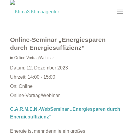
Online-Seminar „Energiesparen
durch Energiesuffizienz”
in
Online-Vortrag/Webinar
Datum:
12. Dezember 2023
Uhrzeit:
14:00 - 15:00
Ort:
Online
Online-Vortrag/Webinar
C.A.R.M.E.N.-WebSeminar „Energiesparen durch
Energiesuffizienz”
Energie ist mehr denn je ein großes