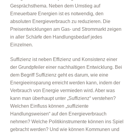
Gesprächsthema. Neben dem Umstieg auf
Erneuerbare Energien ist es notwendig, den
absoluten Energieverbrauch zu reduzieren. Die
Preisentwicklungen am Gas- und Strommarkt zeigen
in aller Schärfe den Handlungsbedarf jedes
Einzelnen.
Suffizienz ist neben Effizienz und Konsistenz einer
der Grundpfeiler einer nachhaltigen Entwicklung. Bei
dem Begriff Suffizienz geht es darum, wie eine
Energieeinsparung erreicht werden kann, indem der
Verbrauch von Energie vermieden wird. Aber was
kann man überhaupt unter „Suffizienz“ verstehen?
Welchen Einfluss können „suffiziente
Handlungsweisen“ auf den Energieverbrauch
nehmen? Welche Politikinstrumente können ins Spiel
gebracht werden? Und wie können Kommunen und