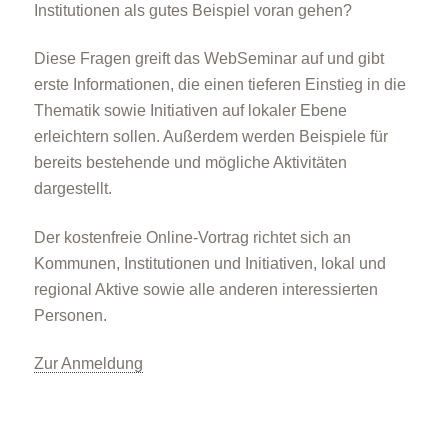
Institutionen als gutes Beispiel voran gehen?
Diese Fragen greift das WebSeminar auf und gibt
erste Informationen, die einen tieferen Einstieg in die
Thematik sowie Initiativen auf lokaler Ebene
erleichtern sollen. Außerdem werden Beispiele für
bereits bestehende und mögliche Aktivitäten
dargestellt.
Der kostenfreie Online-Vortrag richtet sich an
Kommunen, Institutionen und Initiativen, lokal und
regional Aktive sowie alle anderen interessierten
Personen.
Zur Anmeldung