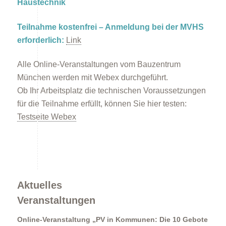
Haustechnik
Teilnahme kostenfrei – Anmeldung bei der MVHS
Förderprogramme
erforderlich:
Link
Alle Online-Veranstaltungen vom Bauzentrum
München werden mit Webex durchgeführt.
Ob Ihr Arbeitsplatz die technischen Voraussetzungen
für die Teilnahme erfüllt, können Sie hier testen:
Testseite Webex
Klimabildung
Aktuelles
Veranstaltungen
Online-Veranstaltung „PV in Kommunen: Die 10 Gebote
FAQs