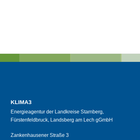
KLIMA3
Energieagentur der Landkreise Starnberg,
Fürstenfeldbruck, Landsberg am Lech gGmbH
Zankenhausener Straße 3