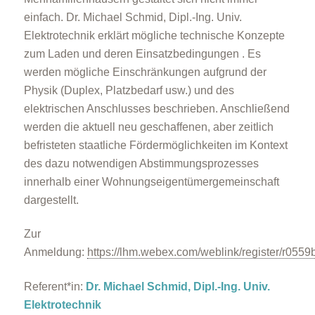
einfach. Dr. Michael Schmid, Dipl.-Ing. Univ.
Elektrotechnik erklärt mögliche technische Konzepte
zum Laden und deren Einsatzbedingungen . Es
werden mögliche Einschränkungen aufgrund der
Physik (Duplex, Platzbedarf usw.) und des
elektrischen Anschlusses beschrieben. Anschließend
werden die aktuell neu geschaffenen, aber zeitlich
befristeten staatliche Fördermöglichkeiten im Kontext
des dazu notwendigen Abstimmungsprozesses
innerhalb einer Wohnungseigentümergemeinschaft
dargestellt.
Zur
Anmeldung:
https://lhm.webex.com/weblink/register/r
Referent*in:
Dr. Michael Schmid, Dipl.-Ing. Univ.
Elektrotechnik