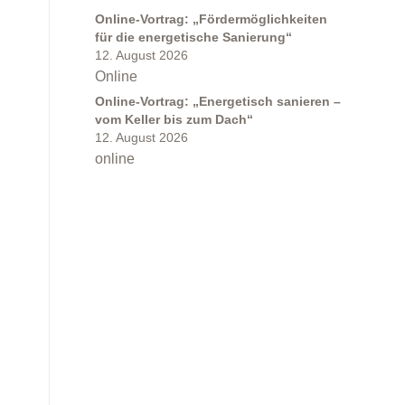
Online-Vortrag: „Fördermöglichkeiten
für die energetische Sanierung“
12. August 2026
Online
Online-Vortrag: „Energetisch sanieren –
vom Keller bis zum Dach“
12. August 2026
online