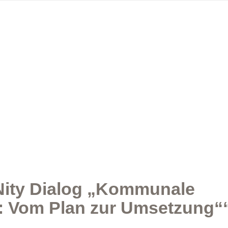
ty Dialog „Kommunale
 Vom Plan zur Umsetzung“